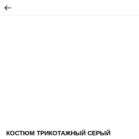
КОСТЮМ ТРИКОТАЖНЫЙ СЕРЫЙ