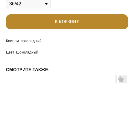
В КОРЗИНУ
Костюм шоколадный
Цвет: Шоколадный
СМОТРИТЕ ТАКЖЕ: