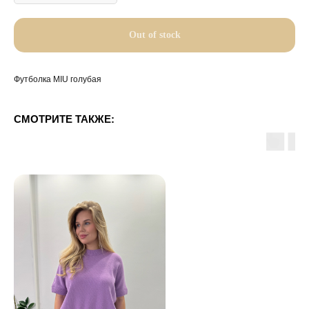
Out of stock
Футболка MIU голубая
СМОТРИТЕ ТАКЖЕ: