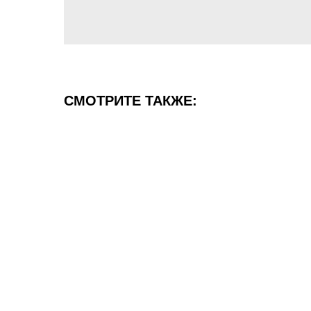
СМОТРИТЕ ТАКЖЕ: