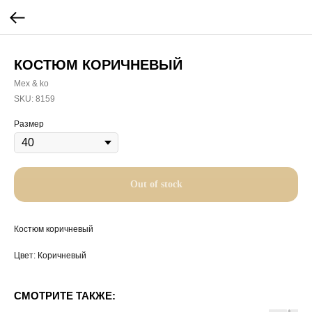
КОСТЮМ КОРИЧНЕВЫЙ
Mex & ko
SKU:
8159
Размер
Out of stock
Костюм коричневый
Цвет: Коричневый
СМОТРИТЕ ТАКЖЕ: