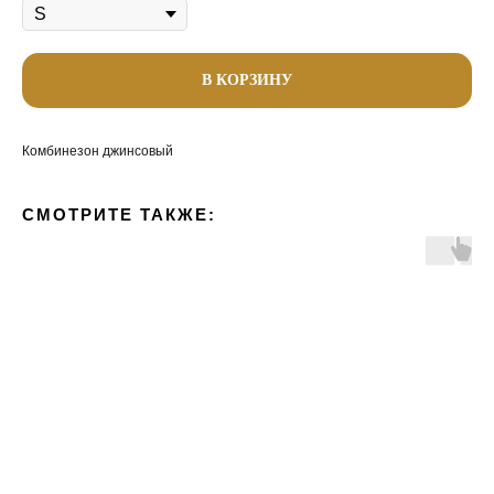
В КОРЗИНУ
Комбинезон джинсовый
СМОТРИТЕ ТАКЖЕ: