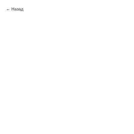
Назад