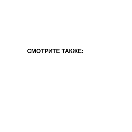
СМОТРИТЕ ТАКЖЕ: