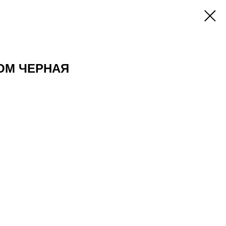
ОМ ЧЕРНАЯ