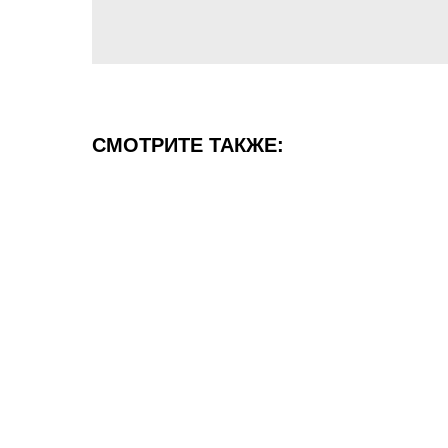
СМОТРИТЕ ТАКЖЕ: