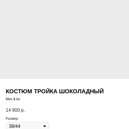
КОСТЮМ ТРОЙКА ШОКОЛАДНЫЙ
Mex & ko
14 900
р.
Размер