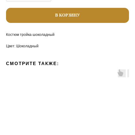
В КОРЗИНУ
Костюм тройка шоколадный
Цвет: Шоколадный
СМОТРИТЕ ТАКЖЕ: