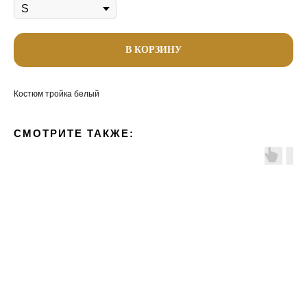
В КОРЗИНУ
Костюм тройка белый
СМОТРИТЕ ТАКЖЕ: