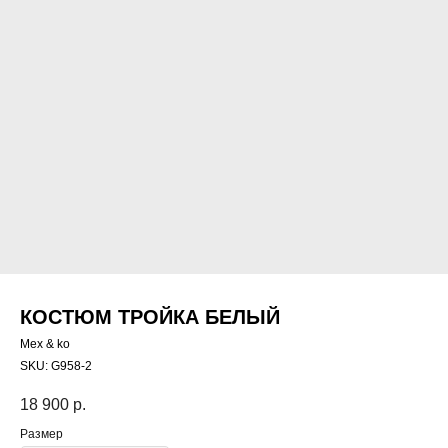
КОСТЮМ ТРОЙКА БЕЛЫЙ
Mex & ko
SKU:
G958-2
18 900
р.
Размер