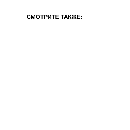
СМОТРИТЕ ТАКЖЕ: