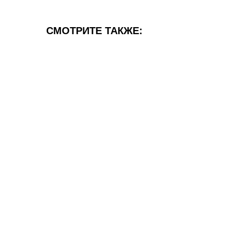
СМОТРИТЕ ТАКЖЕ: