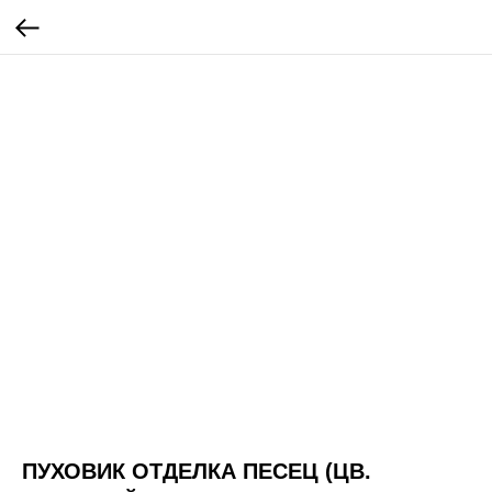
ПУХОВИК ОТДЕЛКА ПЕСЕЦ (ЦВ.