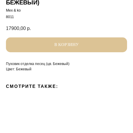
БЕЖЕВЫЙ)
Mex & ko
8011
17900,00
р.
В КОРЗИНУ
Пуховик отделка песец (цв. Бежевый)
Цвет: Бежевый
СМОТРИТЕ ТАКЖЕ: