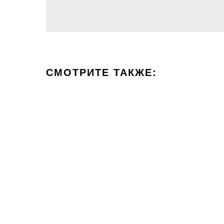
СМОТРИТЕ ТАКЖЕ: