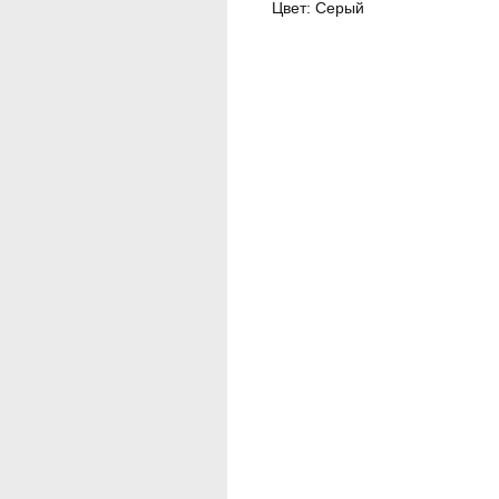
Цвет: Серый