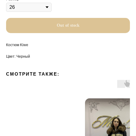
Out of stock
Костюм Kiwe
Цвет: Черный
СМОТРИТЕ ТАКЖЕ: