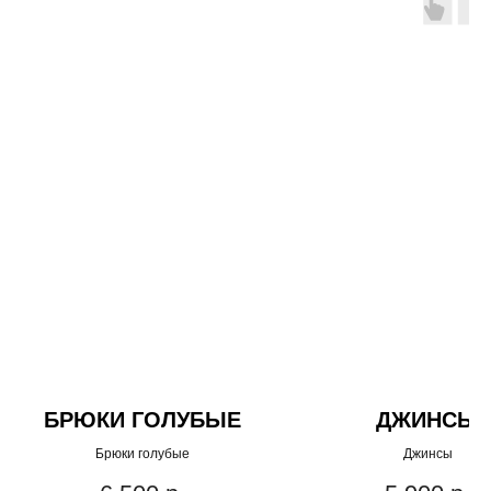
БРЮКИ ГОЛУБЫЕ
ДЖИНСЫ
Брюки голубые
Джинсы