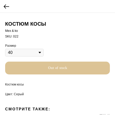
КОСТЮМ КОСЫ
Mex & ko
SKU:
022
Размер
Out of stock
Костюм косы
Цвет: Серый
СМОТРИТЕ ТАКЖЕ: