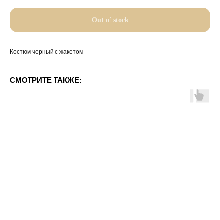
Out of stock
Костюм черный с жакетом
СМОТРИТЕ ТАКЖЕ: