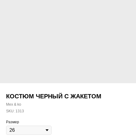
КОСТЮМ ЧЕРНЫЙ С ЖАКЕТОМ
Mex & ko
SKU:
1313
Размер