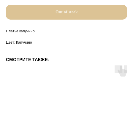
Out of stock
Платье капучино
Цвет: Капучино
СМОТРИТЕ ТАКЖЕ: