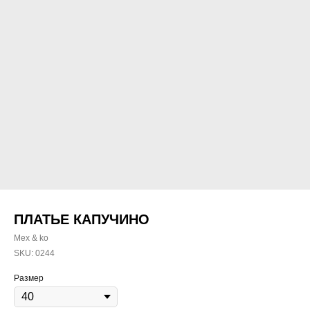
ПЛАТЬЕ КАПУЧИНО
Mex & ko
SKU:
0244
Размер