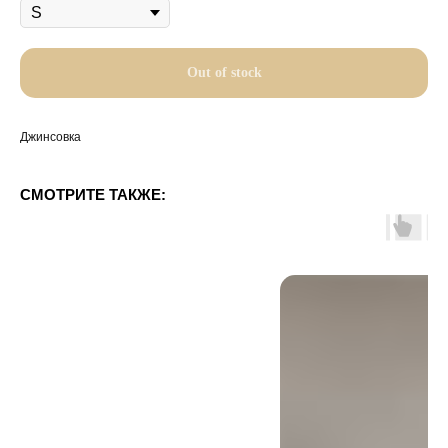
Out of stock
Джинсовка
СМОТРИТЕ ТАКЖЕ: