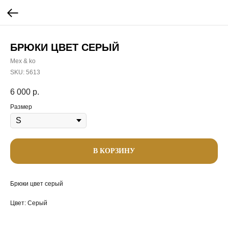
БРЮКИ ЦВЕТ СЕРЫЙ
Mex & ko
SKU:
5613
6 000
р.
Размер
В КОРЗИНУ
Брюки цвет серый
Цвет: Серый