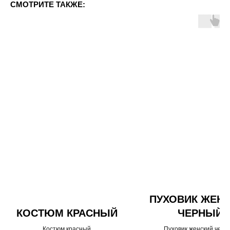
СМОТРИТЕ ТАКЖЕ:
ПУХОВИК ЖЕН
КОСТЮМ КРАСНЫЙ
ЧЕРНЫЙ
Костюм красный
Пуховик женский чер