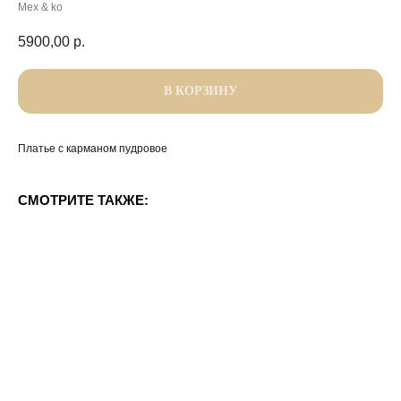
Mex & ko
5900,00
р.
В КОРЗИНУ
Платье с карманом пудровое
СМОТРИТЕ ТАКЖЕ: