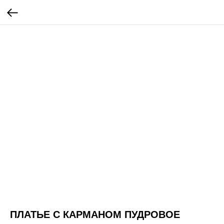
ПЛАТЬЕ С КАРМАНОМ ПУДРОВОЕ