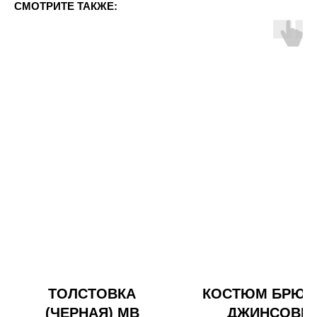
СМОТРИТЕ ТАКЖЕ:
ТОЛСТОВКА
КОСТЮМ БРЮ
(ЧЕРНАЯ) МВ
ДЖИНСОВЫ