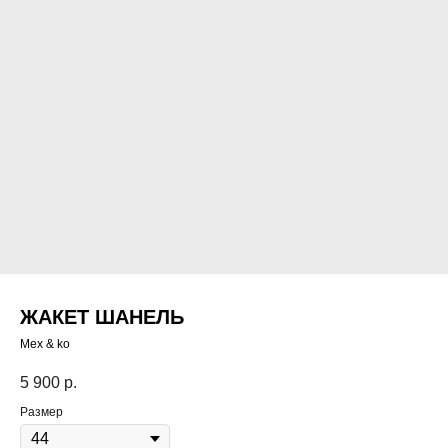
ЖАКЕТ ШАНЕЛЬ
Mex & ko
5 900
р.
Размер