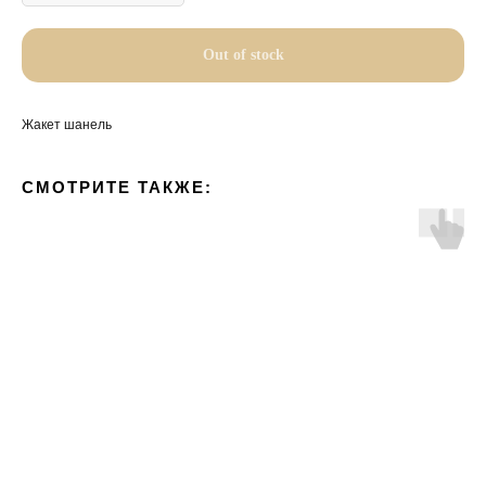
Out of stock
Жакет шанель
СМОТРИТЕ ТАКЖЕ: