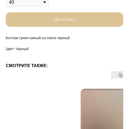
Out of stock
Костюм трикотажный на поясе черный
Цвет: Черный
СМОТРИТЕ ТАКЖЕ: