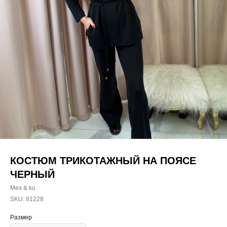
КОСТЮМ ТРИКОТАЖНЫЙ НА ПОЯСЕ
ЧЕРНЫЙ
Mex & ko
SKU:
81228
Размер