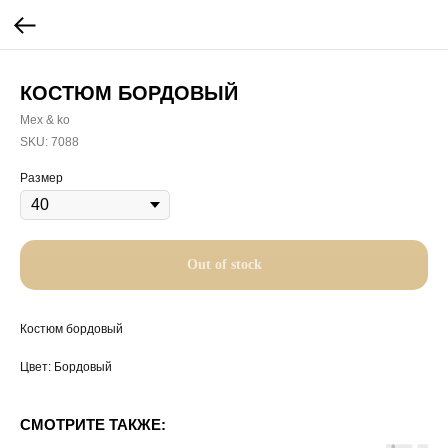
КОСТЮМ БОРДОВЫЙ
Mex & ko
SKU:
7088
Размер
Out of stock
Костюм бордовый
Цвет: Бордовый
СМОТРИТЕ ТАКЖЕ: