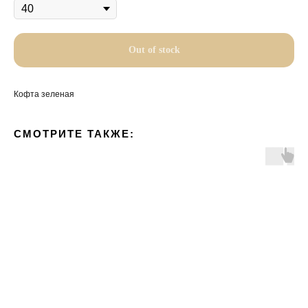
Out of stock
Кофта зеленая
СМОТРИТЕ ТАКЖЕ: