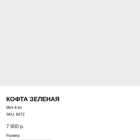
КОФТА ЗЕЛЕНАЯ
Mex & ko
SKU:
6072
7 900
р.
Размер