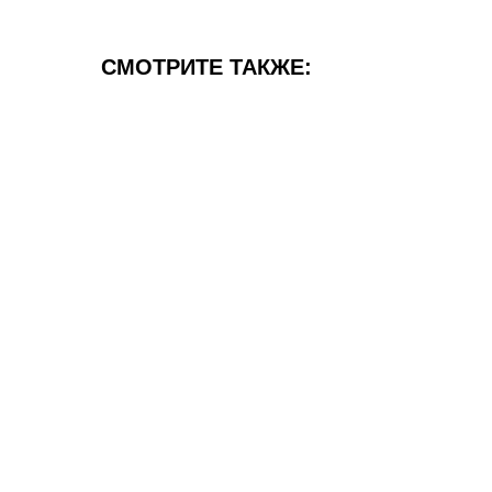
СМОТРИТЕ ТАКЖЕ: