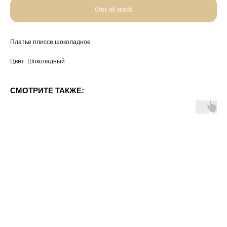
Out of stock
Платье плиссе шоколадное
Цвет: Шоколадный
СМОТРИТЕ ТАКЖЕ: