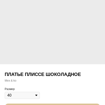
ПЛАТЬЕ ПЛИССЕ ШОКОЛАДНОЕ
Mex & ko
Размер