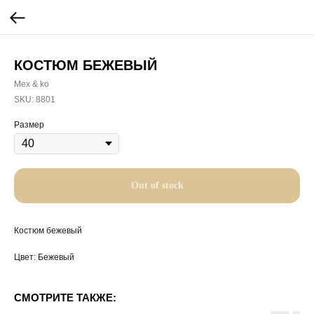
КОСТЮМ БЕЖЕВЫЙ
Mex & ko
SKU:
8801
Размер
Out of stock
Костюм бежевый
Цвет: Бежевый
СМОТРИТЕ ТАКЖЕ: