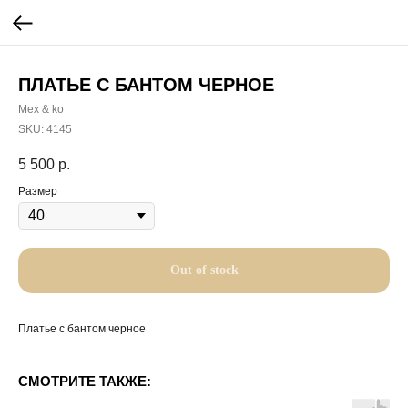
ПЛАТЬЕ С БАНТОМ ЧЕРНОЕ
Mex & ko
SKU:
4145
5 500
р.
Размер
Out of stock
Платье с бантом черное
СМОТРИТЕ ТАКЖЕ: