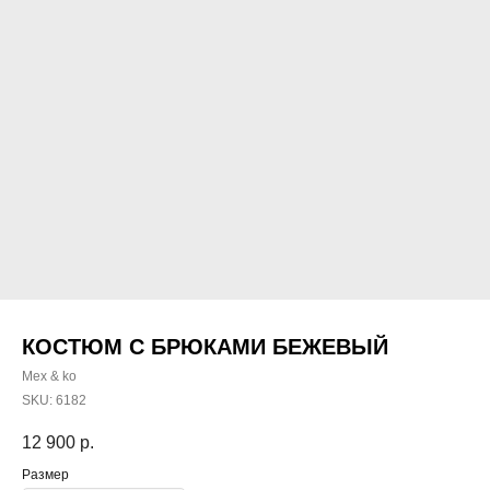
КОСТЮМ С БРЮКАМИ БЕЖЕВЫЙ
Mex & ko
SKU:
6182
12 900
р.
Размер