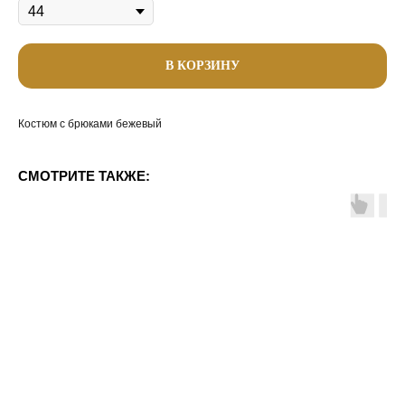
В КОРЗИНУ
Костюм с брюками бежевый
СМОТРИТЕ ТАКЖЕ: