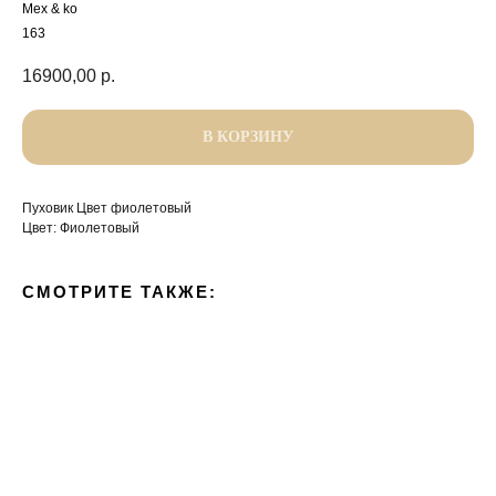
Mex & ko
163
16900,00
р.
В КОРЗИНУ
Пуховик Цвет фиолетовый
Цвет: Фиолетовый
СМОТРИТЕ ТАКЖЕ: