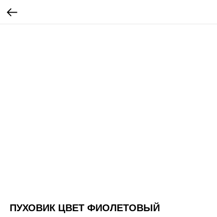
ПУХОВИК ЦВЕТ ФИОЛЕТОВЫЙ