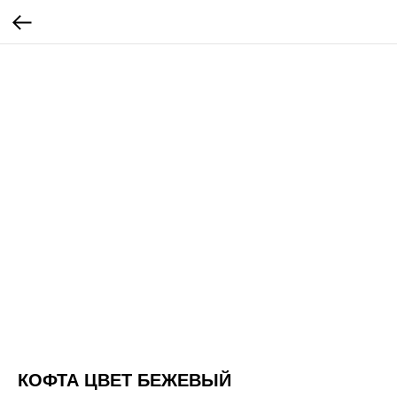
КОФТА ЦВЕТ БЕЖЕВЫЙ