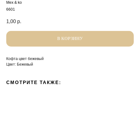
Mex & ko
6601
1,00
р.
В КОРЗИНУ
Кофта цвет бежевый
Цвет: Бежевый
СМОТРИТЕ ТАКЖЕ: