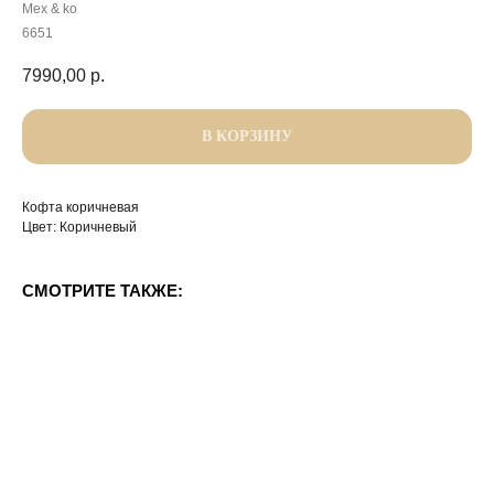
Mex & ko
6651
7990,00
р.
В КОРЗИНУ
Кофта коричневая
Цвет: Коричневый
СМОТРИТЕ ТАКЖЕ: