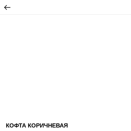
КОФТА КОРИЧНЕВАЯ