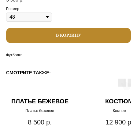
Размер
В КОРЗИНУ
Футболка
СМОТРИТЕ ТАКЖЕ:
ПЛАТЬЕ БЕЖЕВОЕ
КОСТЮМ
Платье бежевое
Костюм
8 500
р.
12 900
р.