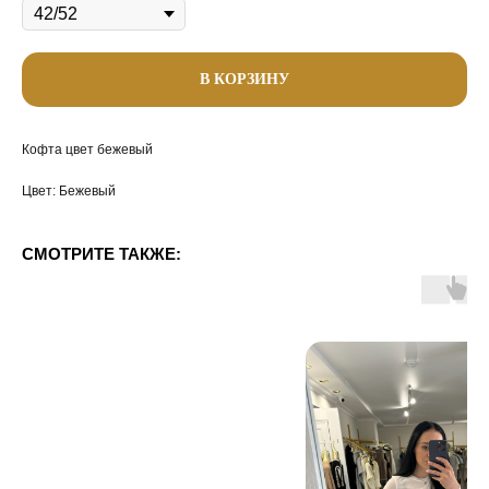
В КОРЗИНУ
Кофта цвет бежевый
Цвет: Бежевый
СМОТРИТЕ ТАКЖЕ: