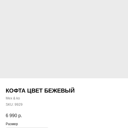
КОФТА ЦВЕТ БЕЖЕВЫЙ
Mex & ko
SKU:
9929
6 990
р.
Размер