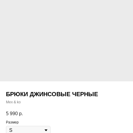
БРЮКИ ДЖИНСОВЫЕ ЧЕРНЫЕ
Mex & ko
5 990
р.
Размер