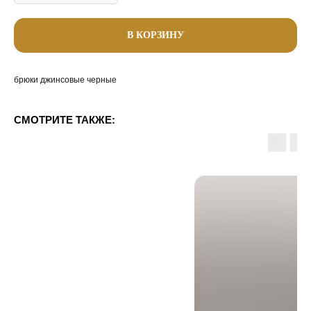
В КОРЗИНУ
брюки джинсовые черные
СМОТРИТЕ ТАКЖЕ: