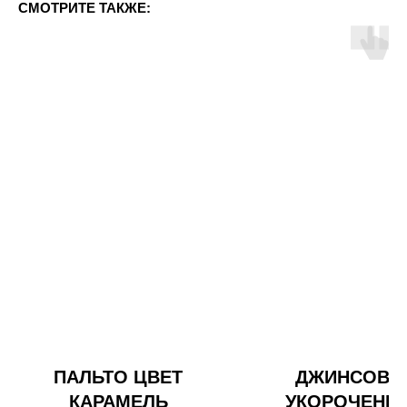
СМОТРИТЕ ТАКЖЕ:
ПАЛЬТО ЦВЕТ
ДЖИНСОВК
КАРАМЕЛЬ
УКОРОЧЕНН