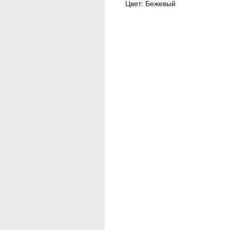
Цвет: Бежевый