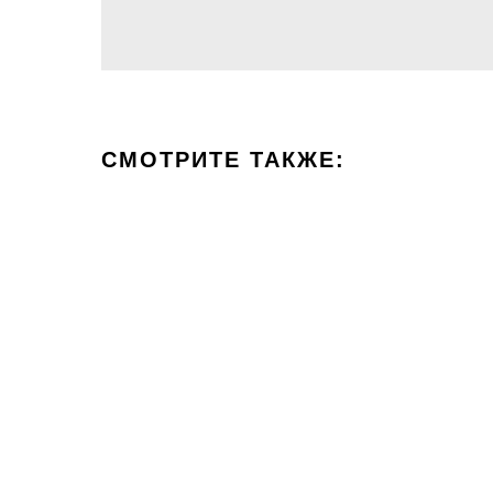
СМОТРИТЕ ТАКЖЕ: