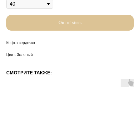
Out of stock
Кофта сердечко
Цвет: Зеленый
СМОТРИТЕ ТАКЖЕ: