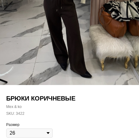
БРЮКИ КОРИЧНЕВЫЕ
Mex & ko
SKU:
3422
Размер