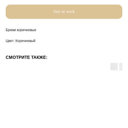
Out of stock
Брюки коричневые
Цвет: Коричневый
СМОТРИТЕ ТАКЖЕ: