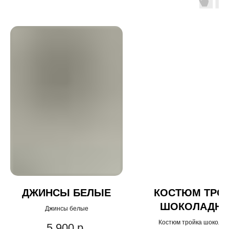
ДЖИНСЫ БЕЛЫЕ
КОСТЮМ ТРО
ШОКОЛАДН
Джинсы белые
Костюм тройка шокола
5 900
р.