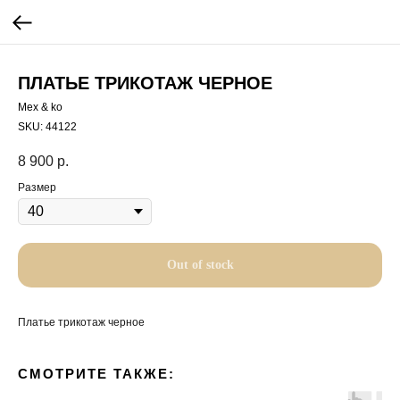
ПЛАТЬЕ ТРИКОТАЖ ЧЕРНОЕ
Mex & ko
SKU:
44122
8 900
р.
Размер
Out of stock
Платье трикотаж черное
СМОТРИТЕ ТАКЖЕ: