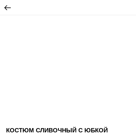
КОСТЮМ СЛИВОЧНЫЙ С ЮБКОЙ