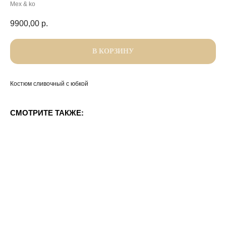
Mex & ko
9900,00
р.
В КОРЗИНУ
Костюм сливочный с юбкой
СМОТРИТЕ ТАКЖЕ: