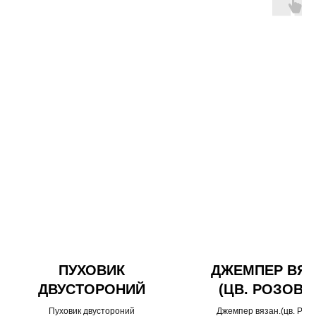
ПУХОВИК
ДЖЕМПЕР ВЯЗ
ДВУСТОРОНИЙ
(ЦВ. РОЗОВЫ
Пуховик двустороний
Джемпер вязан.(цв. Роз