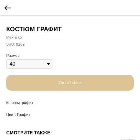
КОСТЮМ ГРАФИТ
Mex & ko
SKU:
8282
Размер
Out of stock
Костюм графит
Цвет: Графит
СМОТРИТЕ ТАКЖЕ: