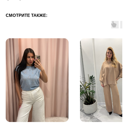
СМОТРИТЕ ТАКЖЕ: