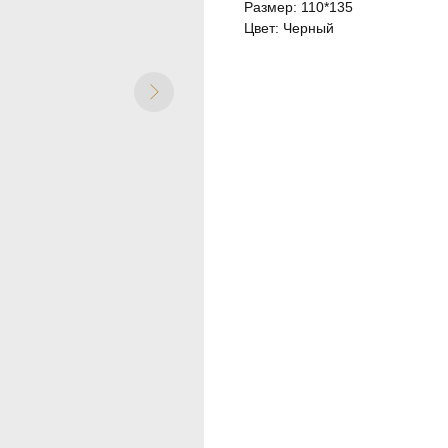
Размер: 110*135
Цвет: Черный