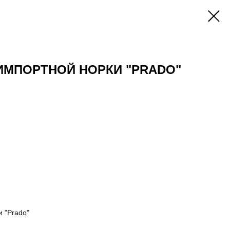
ИМПОРТНОЙ НОРКИ "PRADO"
 "Prado"