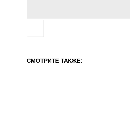
СМОТРИТЕ ТАКЖЕ: