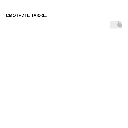
СМОТРИТЕ ТАКЖЕ: