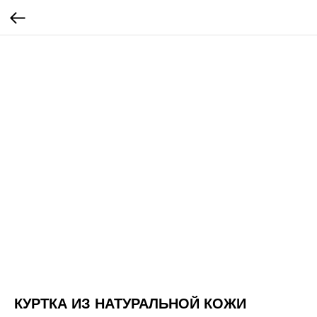
КУРТКА ИЗ НАТУРАЛЬНОЙ КОЖИ