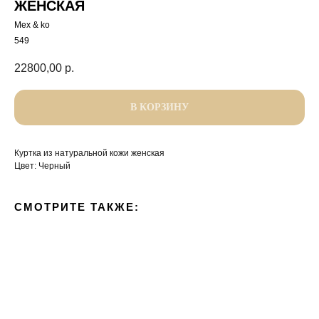
ЖЕНСКАЯ
Mex & ko
549
22800,00
р.
В КОРЗИНУ
Куртка из натуральной кожи женская
Цвет: Черный
СМОТРИТЕ ТАКЖЕ: