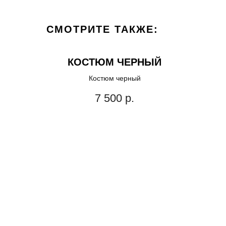
СМОТРИТЕ ТАКЖЕ:
КОСТЮМ ЧЕРНЫЙ
Костюм черный
7 500
р.