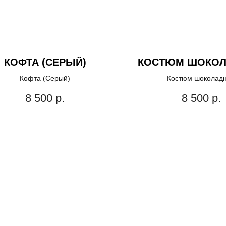
КОФТА (СЕРЫЙ)
КОСТЮМ ШОКО
Кофта (Серый)
Костюм шоколад
8 500
р.
8 500
р.