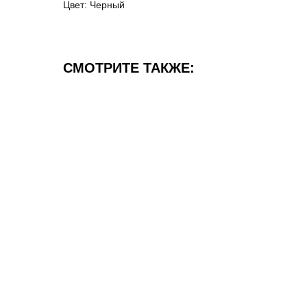
Цвет: Черный
СМОТРИТЕ ТАКЖЕ: